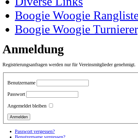
Diverse Links
Boogie Woogie Ranglist
Boogie Woogie Turnierer
Anmeldung
Registrierungsanfragen werden nur für Vereinsmitglieder genehmigt.
Benutzername
Passwort
Angemeldet bleiben
Passwort vergessen?
Benutzername vergessen?