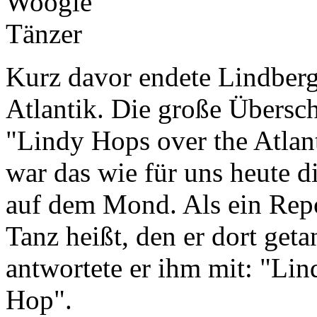
Kurz davor endete Lindberg
Atlantik. Die große Übersch
"Lindy Hops over the Atlan
war das wie für uns heute 
auf dem Mond. Als ein Repo
Tanz heißt, den er dort getan
antwortete er ihm mit: "Li
Hop".