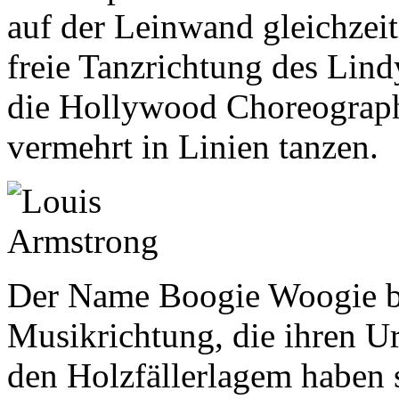
auf der Leinwand gleichzeit
freie Tanzrichtung des Lin
die Hollywood Choreographe
vermehrt in Linien tanzen.
Der Name Boogie Woogie be
Musikrichtung, die ihren Ur
den Holzfällerlagem haben s