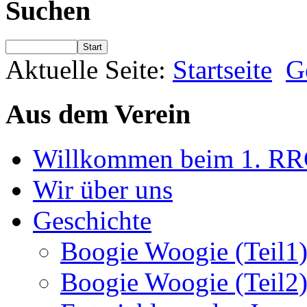
Suchen
Start
Aktuelle Seite:
Startseite
G
Aus dem Verein
Willkommen beim 1. RRC-
Wir über uns
Geschichte
Boogie Woogie (Teil1
Boogie Woogie (Teil2