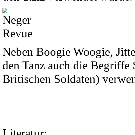
Neben Boogie Woogie, Jitt
den Tanz auch die Begriffe
Britischen Soldaten) verwen
Literatur: