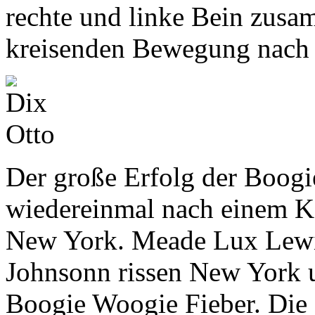
rechte und linke Bein zusam
kreisenden Bewegung nach 
Der große Erfolg der Boog
wiedereinmal nach einem Ko
New York. Meade Lux Lewi
Johnsonn rissen New York u
Boogie Woogie Fieber. Die 