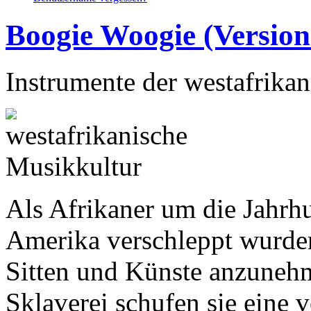
Boogie Woogie (Version
Instrumente der westafrika
Als Afrikaner um die Jahrh
Amerika verschleppt wurde
Sitten und Künste anzuneh
Sklaverei schufen sie eine