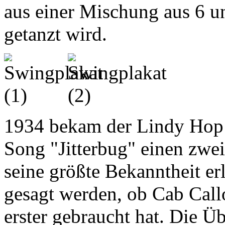
aus einer Mischung aus 6 
getanzt wird.
1934 bekam der Lindy Hop
Song "Jitterbug" einen zwe
seine größte Bekanntheit er
gesagt werden, ob Cab Call
erster gebraucht hat. Die Ü