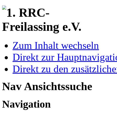
Zum Inhalt wechseln
Direkt zur Hauptnaviga
Direkt zu den zusätzlich
Nav Ansichtssuche
Navigation