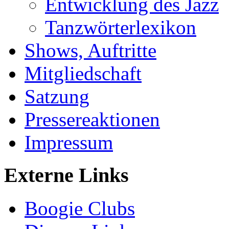
Entwicklung des Jazz
Tanzwörterlexikon
Shows, Auftritte
Mitgliedschaft
Satzung
Pressereaktionen
Impressum
Externe Links
Boogie Clubs