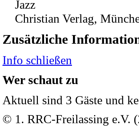
Jazz
Christian Verlag, Münch
Zusätzliche Informatio
Info schließen
Wer schaut zu
Aktuell sind 3 Gäste und ke
© 1. RRC-Freilassing e.V. 