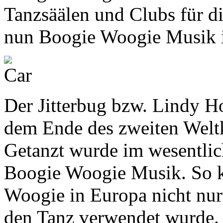
Tanzsäälen und Clubs für di
nun Boogie Woogie Musik 
Der Jitterbug bzw. Lindy H
dem Ende des zweiten Weltk
Getanzt wurde im wesentlic
Boogie Woogie Musik. So 
Woogie in Europa nicht nur
den Tanz verwendet wurde.