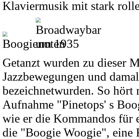
Klaviermusik mit stark rol
Getanzt wurden zu dieser M
Jazzbewegungen und damal
bezeichnetwurden. So hört 
Aufnahme "Pinetops' s Boo
wie er die Kommandos für ein
die "Boogie Woogie", eine 