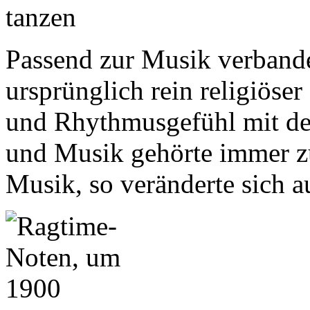
Passend zur Musik verbande
ursprünglich rein religiöse
und Rhythmusgefühl mit de
und Musik gehörte immer z
Musik, so veränderte sich a