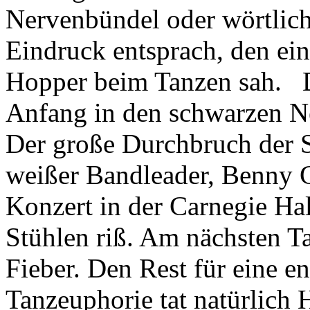
Nervenbündel oder wörtlich 
Eindruck entsprach, den ei
Hopper beim Tanzen sah. D
Anfang in den schwarzen Ne
Der große Durchbruch der 
weißer Bandleader, Benny 
Konzert in der Carnegie Ha
Stühlen riß. Am nächsten 
Fieber. Den Rest für eine 
Tanzeuphorie tat natürlich