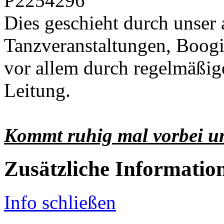
Dies geschieht durch unser
Tanzveranstaltungen, Boogi
vor allem durch regelmäßig
Leitung.
Kommt ruhig mal vorbei un
Zusätzliche Informatio
Info schließen