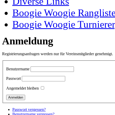
Diverse Links
Boogie Woogie Ranglist
Boogie Woogie Turnierer
Anmeldung
Registrierungsanfragen werden nur für Vereinsmitglieder genehmigt.
Benutzername
Passwort
Angemeldet bleiben
Passwort vergessen?
Benutzername vergessen?