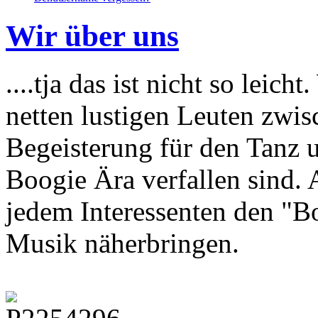
Wir über uns
....tja das ist nicht so leic
netten lustigen Leuten zwis
Begeisterung für den Tanz 
Boogie Ära verfallen sind.
jedem Interessenten den "B
Musik näherbringen.