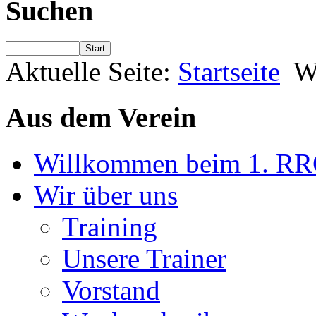
Suchen
Start
Aktuelle Seite:
Startseite
W
Aus dem Verein
Willkommen beim 1. RRC-
Wir über uns
Training
Unsere Trainer
Vorstand