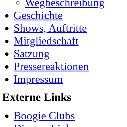
Wegbeschreibung
Geschichte
Shows, Auftritte
Mitgliedschaft
Satzung
Pressereaktionen
Impressum
Externe Links
Boogie Clubs