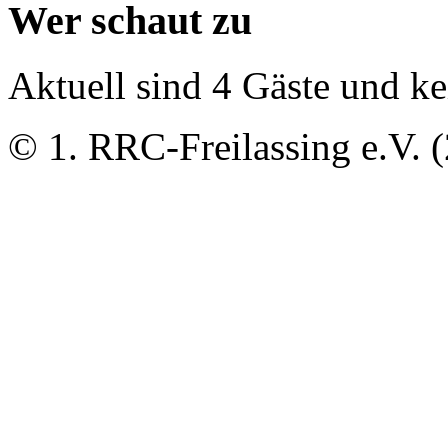
Wer schaut zu
Aktuell sind 4 Gäste und ke
© 1. RRC-Freilassing e.V. 