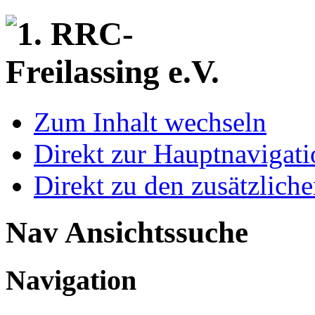
Zum Inhalt wechseln
Direkt zur Hauptnaviga
Direkt zu den zusätzlich
Nav Ansichtssuche
Navigation