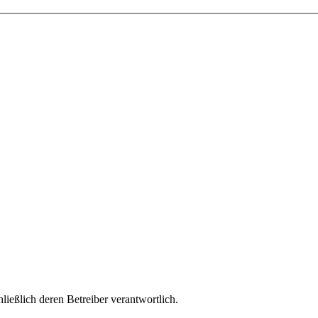
hließlich deren Betreiber verantwortlich.