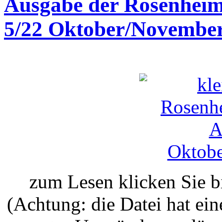
Ausgabe der Rosenheim
5/22 Oktober/Novembe
zum Lesen klicken Sie bi
(Achtung: die Datei hat ei