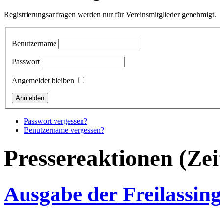
Registrierungsanfragen werden nur für Vereinsmitglieder genehmigt.
Benutzername
Passwort
Angemeldet bleiben
Passwort vergessen?
Benutzername vergessen?
Pressereaktionen (Zei
Ausgabe der Freilassin