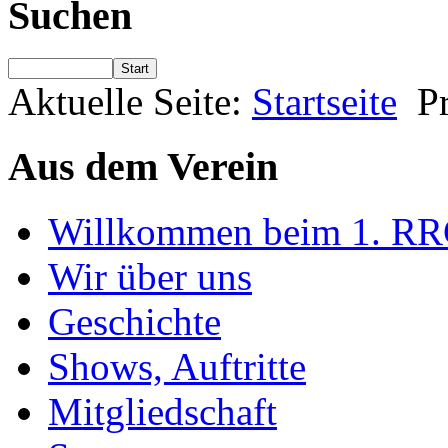
Suchen
Start
Aktuelle Seite:
Startseite
P
Aus dem Verein
Willkommen beim 1. RRC-
Wir über uns
Geschichte
Shows, Auftritte
Mitgliedschaft