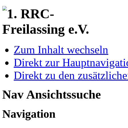
Zum Inhalt wechseln
Direkt zur Hauptnaviga
Direkt zu den zusätzlich
Nav Ansichtssuche
Navigation