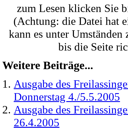
zum Lesen klicken Sie bi
(Achtung: die Datei hat 
kann es unter Umständen 
bis die Seite ri
Weitere Beiträge...
Ausgabe des Freilassing
Donnerstag 4./5.5.2005
Ausgabe des Freilassing
26.4.2005