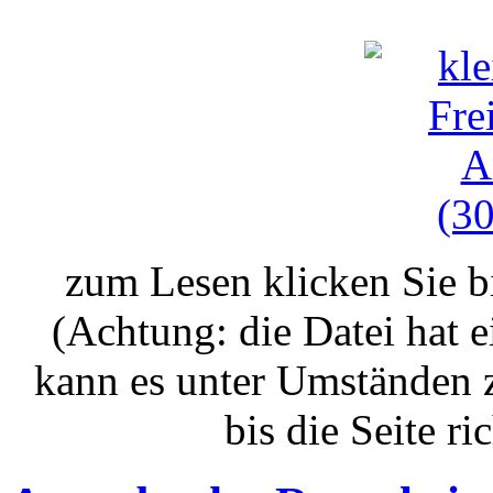
zum Lesen klicken Sie bi
(Achtung: die Datei hat 
kann es unter Umständen 
bis die Seite ri