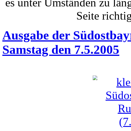
es unter Umständen zu län
Seite richti
Ausgabe der Südostbay
Samstag den 7.5.2005