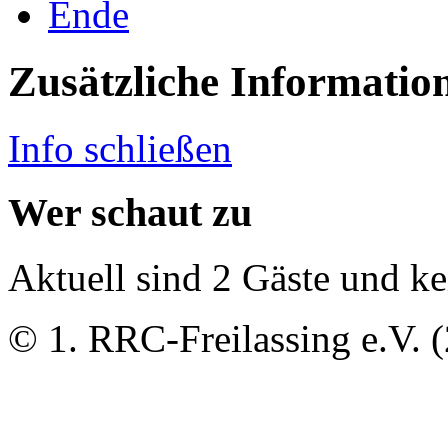
Ende
Zusätzliche Informatio
Info schließen
Wer schaut zu
Aktuell sind 2 Gäste und ke
© 1. RRC-Freilassing e.V. 