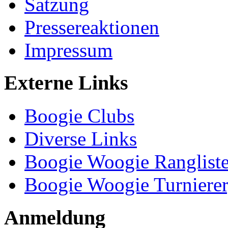
Satzung
Pressereaktionen
Impressum
Externe Links
Boogie Clubs
Diverse Links
Boogie Woogie Ranglist
Boogie Woogie Turnierer
Anmeldung